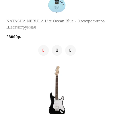
NATASHA NEBULA Lite Ocean Blue - Электрогитара
Шестиструнная
28000р.