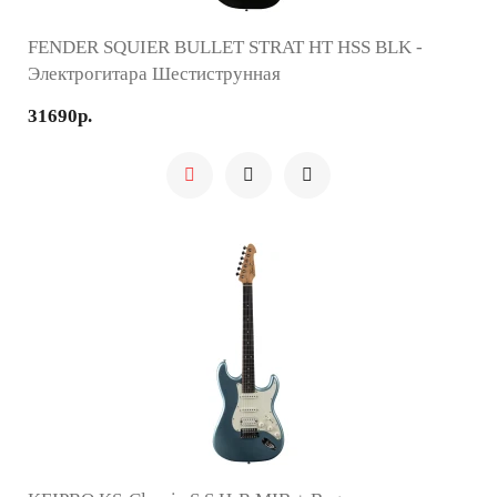
FENDER SQUIER BULLET STRAT HT HSS BLK -
Электрогитара Шестиструнная
31690р.