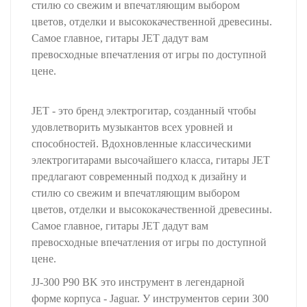
стилю со свежим и впечатляющим выбором
цветов, отделки и высококачественной древесины.
Самое главное, гитары JET дадут вам
превосходные впечатления от игры по доступной
цене.
JET - это бренд электрогитар, созданный чтобы
удовлетворить музыкантов всех уровней и
способностей. Вдохновленные классическими
электрогитарами высочайшего класса, гитары JET
предлагают современный подход к дизайну и
стилю со свежим и впечатляющим выбором
цветов, отделки и высококачественной древесины.
Самое главное, гитары JET дадут вам
превосходные впечатления от игры по доступной
цене.
JJ-300 P90 BK это инструмент в легендарной
форме корпуса - Jaguar. У инструментов серии 300