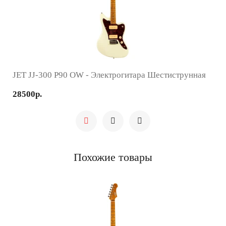
JET JJ-300 P90 OW - Электрогитара Шестиструнная
28500р.
Похожие товары