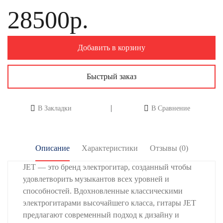
28500р.
Добавить в корзину
Быстрый заказ
В Закладки
В Сравнение
Описание
Характеристики
Отзывы (0)
JET — это бренд электрогитар, созданный чтобы
удовлетворить музыкантов всех уровней и
способностей. Вдохновленные классическими
электрогитарами высочайшего класса, гитары JET
предлагают современный подход к дизайну и