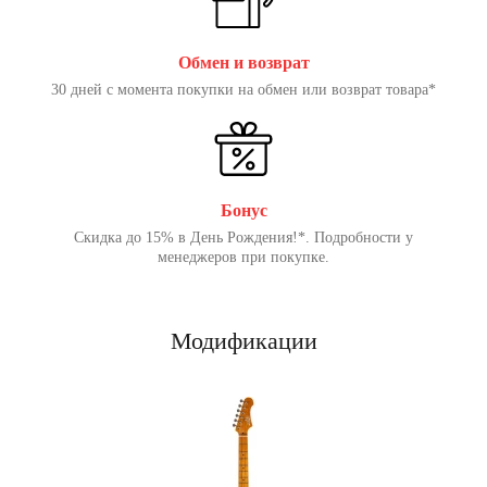
Обмен и возврат
30 дней с момента покупки на обмен или возврат товара*
Бонус
Скидка до 15% в День Рождения!*. Подробности у
менеджеров при покупке.
Модификации