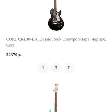
CORT CR100-BK Classic Rock Электрогитара, Черная,
Cort
22370р.