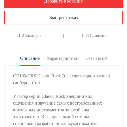
Добавить в корзину
Быстрый заказ
В Закладки
В Сравнение
Описание
Характеристики
Отзывы (0)
CR100-CRS Classic Rock Электрогитара, красный
санберст, Cort
У гитар серии Classic Rock внешний вид,
ощущения и звучание самых востребованных
винтажных инструментов золотой эры
электрогитар. В сердце каждой гитары —
специально разработанные звукосниматели