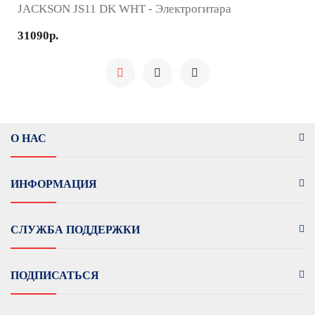
JACKSON JS11 DK WHT - Электрогитара
31090р.
О НАС
ИНФОРМАЦИЯ
СЛУЖБА ПОДДЕРЖКИ
ПОДПИСАТЬСЯ