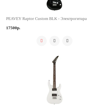
PEAVEY Raptor Custom BLK - Электрогитара
17500р.