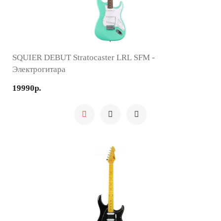
SQUIER DEBUT Stratocaster LRL SFM -
Электрогитара
19990р.