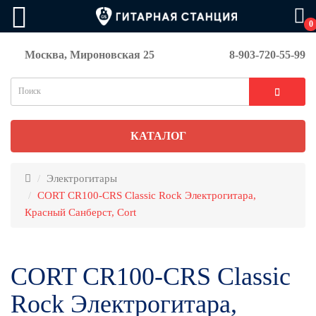
0
Москва, Мироновская 25
8-903-720-55-99
КАТАЛОГ
Электрогитары
CORT CR100-CRS Classic Rock Электрогитара,
Красный Санберст, Cort
CORT CR100-CRS Classic
Rock Электрогитара,