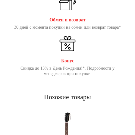
Обмен и возврат
30 дней с момента покупки на обмен или возврат товара*
Бонус
Скидка до 15% в День Рождения!*. Подробности у
менеджеров при покупке.
Похожие товары