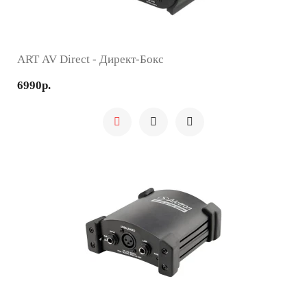
ART AV Direct - Директ-Бокс
6990р.