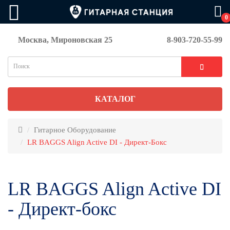
0
Москва, Мироновская 25
8-903-720-55-99
КАТАЛОГ
Гитарное Оборудование
LR BAGGS Align Active DI - Директ-Бокс
LR BAGGS Align Active DI
- Директ-бокс