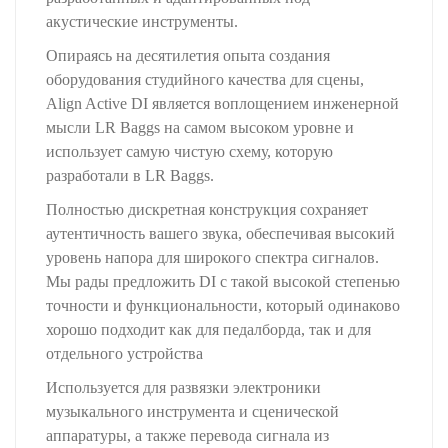
акустические инструменты.
Опираясь на десятилетия опыта создания
оборудования студийного качества для сцены,
Align Active DI является воплощением инженерной
мысли LR Baggs на самом высоком уровне и
использует самую чистую схему, которую
разработали в LR Baggs.
Полностью дискретная конструкция сохраняет
аутентичность вашего звука, обеспечивая высокий
уровень напора для широкого спектра сигналов.
Мы рады предложить DI с такой высокой степенью
точности и функциональности, который одинаково
хорошо подходит как для педалборда, так и для
отдельного устройства
Используется для развязки электроники
музыкального инструмента и сценической
аппаратуры, а также перевода сигнала из