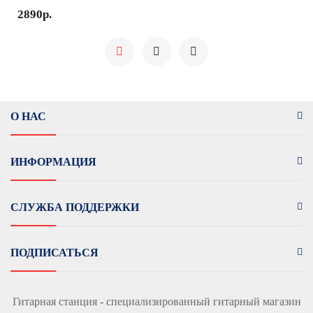
2890р.
О НАС
ИНФОРМАЦИЯ
СЛУЖБА ПОДДЕРЖКИ
ПОДПИСАТЬСЯ
Гитарная станция - специализированный гитарный магазин