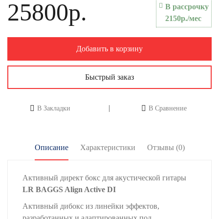
25800р.
В рассрочку
2150р./мес
Добавить в корзину
Быстрый заказ
В Закладки
В Сравнение
Описание
Характеристики
Отзывы (0)
Активный директ бокс для акустической гитары
LR BAGGS Align Active DI
Активный дибокс из линейки эффектов,
разработанных и адаптированных под