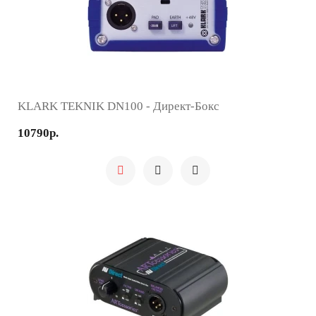
KLARK TEKNIK DN100 - Директ-Бокс
10790р.