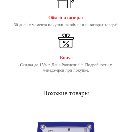
Обмен и возврат
30 дней с момента покупки на обмен или возврат товара*
Бонус
Скидка до 15% в День Рождения!*. Подробности у
менеджеров при покупке.
Похожие товары