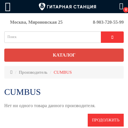
0
Москва, Мироновская 25
8-903-720-55-99
КАТАЛОГ
Производитель
CUMBUS
CUMBUS
Нет ни одного товара данного производителя.
ПРОДОЛЖИТЬ