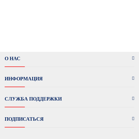
О НАС
ИНФОРМАЦИЯ
СЛУЖБА ПОДДЕРЖКИ
ПОДПИСАТЬСЯ