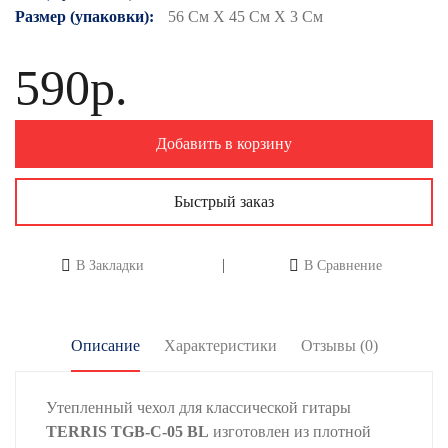
Размер (упаковки):
56 См X 45 См X 3 См
590р.
Добавить в корзину
Быстрый заказ
В Закладки
В Сравнение
Описание
Характеристики
Отзывы (0)
Утепленный чехол для классической гитары
TERRIS TGB-C-05 BL
изготовлен из плотной