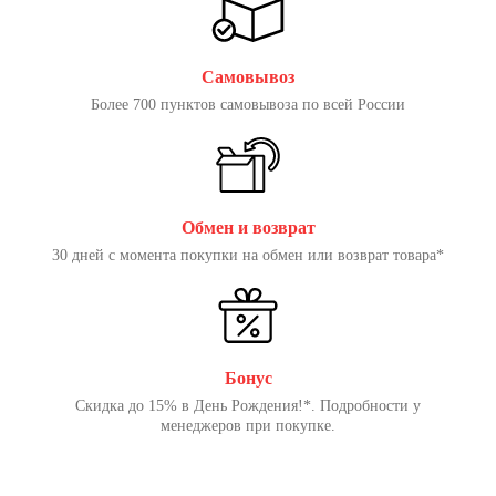
Самовывоз
Более 700 пунктов самовывоза по всей России
Обмен и возврат
30 дней с момента покупки на обмен или возврат товара*
Бонус
Скидка до 15% в День Рождения!*. Подробности у
менеджеров при покупке.