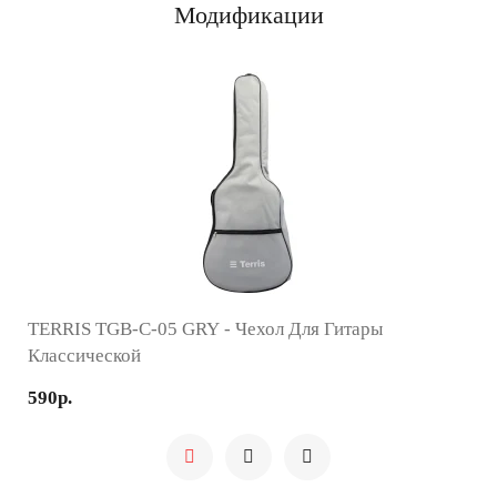
Модификации
TERRIS TGB-C-05 GRY - Чехол Для Гитары
Классической
590р.