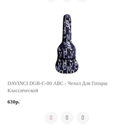
DAVINCI DGB-C-00 ABC - Чехол Для Гитары
Классической
630р.