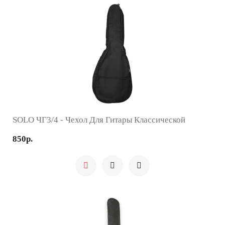
SOLO ЧГ3/4 - Чехол Для Гитары Классической
850р.