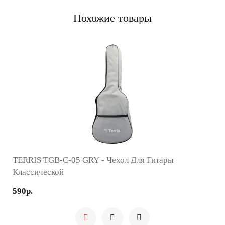
Похожие товары
TERRIS TGB-C-05 GRY - Чехол Для Гитары
Классической
590р.