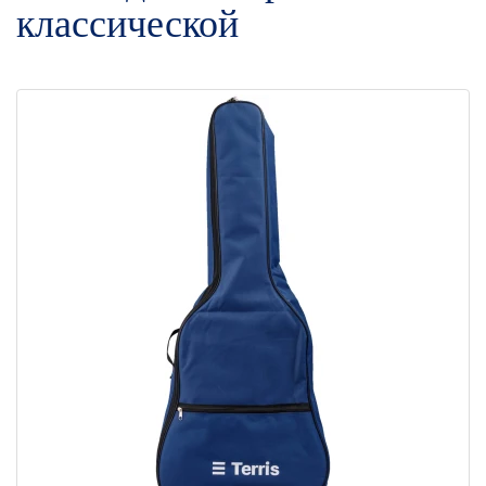
классической