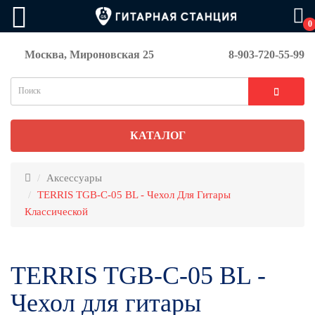
0
Москва, Мироновская 25
8-903-720-55-99
КАТАЛОГ
Аксессуары
TERRIS TGB-C-05 BL - Чехол Для Гитары
Классической
TERRIS TGB-C-05 BL -
Чехол для гитары