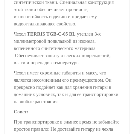
синтетической ткани. Специальная конструкция
этой ткани обеспечивает прочность,
износостойкость изделию и придает ему
водоотталкивающее свойство.
Чехол
TERRIS TGB-C-05 BL
утеплен 3-х
миллиметровой подкладкой из изонела,
вспененного синтетического материала.
Обеспечивает защиту от легких повреждений,
влаги и перепадов температуры.
Чехол имеет скромные габариты и массу, что
является несомненным его преимуществом. Он
прекрасно подойдет как для хранения гитары в
домашних условиях, так и для ее транспортировки
на любые расстояния.
Совет:
При транспортировке в зимнее время не забывайте
простое правило: Не доставайте гитару из чехла