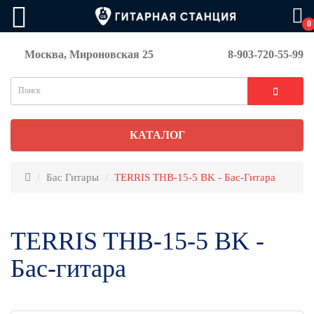
0
Москва, Мироновская 25
8-903-720-55-99
КАТАЛОГ
Бас Гитары
TERRIS THB-15-5 BK - Бас-Гитара
TERRIS THB-15-5 BK -
Бас-гитара