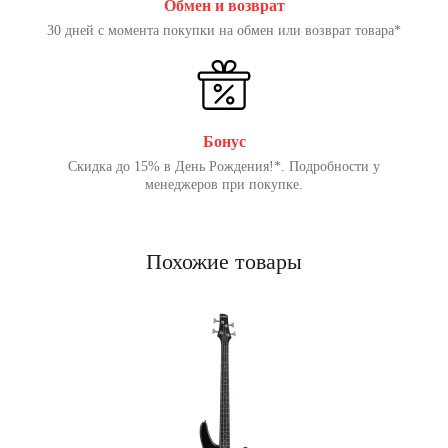
Обмен и возврат
30 дней с момента покупки на обмен или возврат товара*
Бонус
Скидка до 15% в День Рождения!*. Подробности у
менеджеров при покупке.
Похожие товары