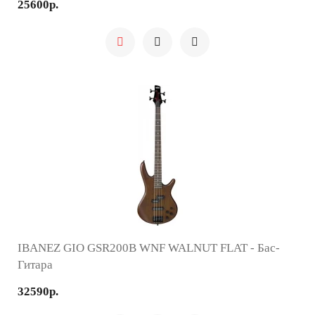
25600р.
IBANEZ GIO GSR200B WNF WALNUT FLAT - Бас-
Гитара
32590р.