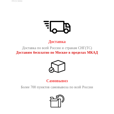
Москва
Доставка
Доставка по всей России и странам СНГ(ТС)
Доставим бесплатно по Москве в пределах МКАД
Самовывоз
Более 700 пунктов самовывоза по всей России