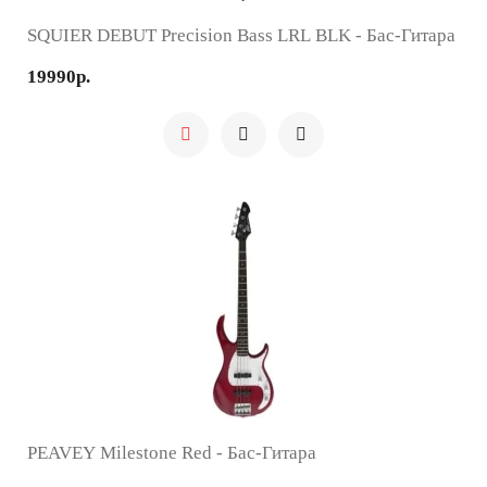
SQUIER DEBUT Precision Bass LRL BLK - Бас-Гитара
19990р.
PEAVEY Milestone Red - Бас-Гитара