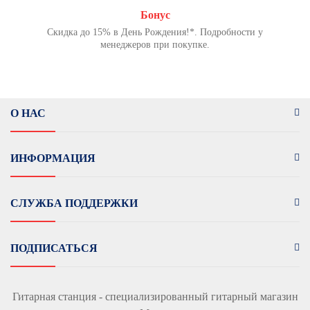
Бонус
Скидка до 15% в День Рождения!*. Подробности у
менеджеров при покупке.
О НАС
ИНФОРМАЦИЯ
СЛУЖБА ПОДДЕРЖКИ
ПОДПИСАТЬСЯ
Гитарная станция - специализированный гитарный магазин