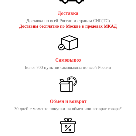
Доставка
Доставка по всей России и странам СНГ(ТС)
Доставим бесплатно по Москве в пределах МКАД
Самовывоз
Более 700 пунктов самовывоза по всей России
Обмен и возврат
30 дней с момента покупки на обмен или возврат товара*