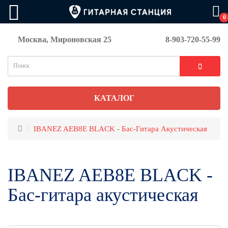
0
Москва, Мироновская 25
8-903-720-55-99
КАТАЛОГ
IBANEZ AEB8E BLACK - Бас-Гитара Акустическая
IBANEZ AEB8E BLACK -
Бас-гитара акустическая