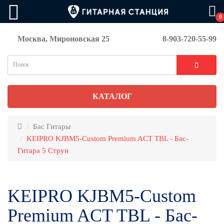
0
Москва, Мироновская 25
8-903-720-55-99
КАТАЛОГ
Бас Гитары
KEIPRO KJBM5-Custom Premium ACT TBL - Бас-
Гитара 5 Струн
KEIPRO KJBM5-Custom
Premium ACT TBL - Бас-