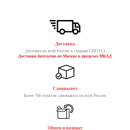
Доставка
Доставка по всей России и странам СНГ(ТС)
Доставим бесплатно по Москве в пределах МКАД
Самовывоз
Более 700 пунктов самовывоза по всей России
Обмен и возврат