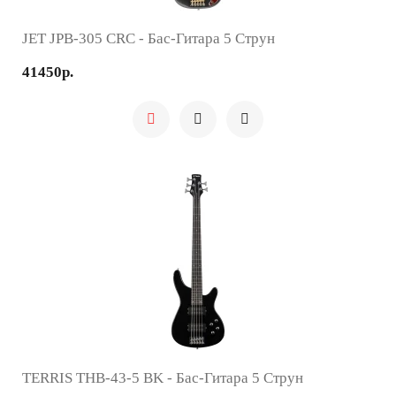
JET JPB-305 CRC - Бас-Гитара 5 Струн
41450р.
TERRIS THB-43-5 BK - Бас-Гитара 5 Струн