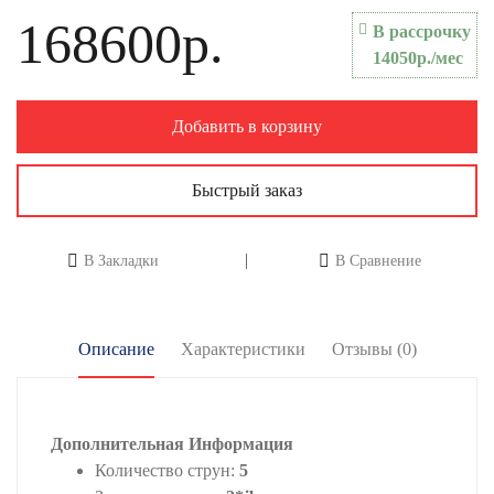
168600р.
В рассрочку
14050р./мес
Добавить в корзину
Быстрый заказ
В Закладки
В Сравнение
Описание
Характеристики
Отзывы (0)
Дополнительная Информация
Количество струн:
5