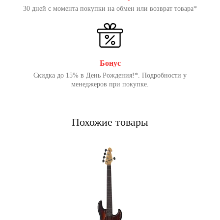
30 дней с момента покупки на обмен или возврат товара*
Бонус
Скидка до 15% в День Рождения!*. Подробности у
менеджеров при покупке.
Похожие товары