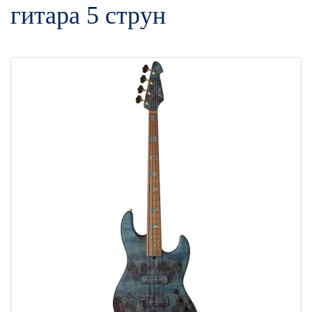
гитара 5 струн