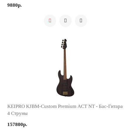
9880р.
KEIPRO KJBM-Custom Premium ACT NT - Бас-Гитара
4 Струны
157800р.