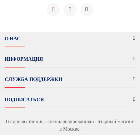
О НАС
ИНФОРМАЦИЯ
СЛУЖБА ПОДДЕРЖКИ
ПОДПИСАТЬСЯ
Гитарная станция - специализированный гитарный магазин
в Москве.