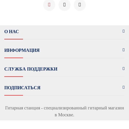
О НАС
ИНФОРМАЦИЯ
СЛУЖБА ПОДДЕРЖКИ
ПОДПИСАТЬСЯ
Гитарная станция - специализированный гитарный магазин
в Москве.