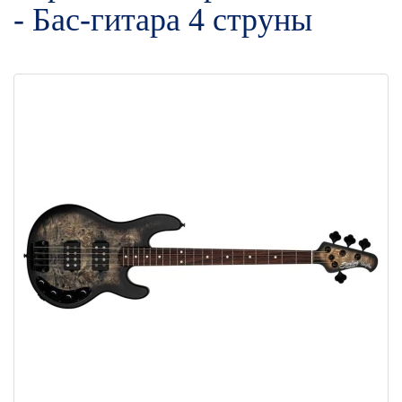
- Бас-гитара 4 струны