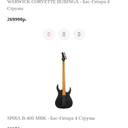
WARWICK CORVETTE BUBINGA - Бас-Гитара 4
Струны
269990р.
SPIRA B-400 MBK - Бас-Гитара 4 Струны