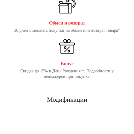
Обмен и возврат
30 дней с момента покупки на обмен или возврат товара*
Бонус
Скидка до 15% в День Рождения!*. Подробности у
менеджеров при покупке.
Модификации